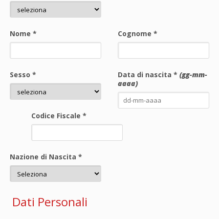
Nome
*
Cognome
*
Sesso
*
Data di nascita
*
(gg-mm-
aaaa)
Codice Fiscale
*
Nazione di Nascita
*
Dati Personali