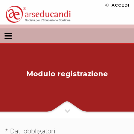
ACCEDI
Modulo registrazione
* Dati obbligatori