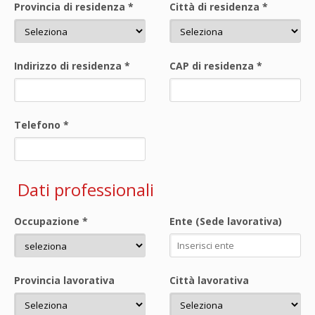
Provincia di residenza
*
Città di residenza
*
Indirizzo di residenza
*
CAP di residenza
*
Telefono
*
Dati professionali
Occupazione
*
Ente (Sede lavorativa)
Provincia lavorativa
Città lavorativa