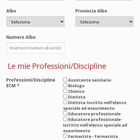
Albo
Provincia Albo
Numero Albo
Le mie Professioni/Discipline
Professioni/Discipline
Assistente sanitario
ECM
*
Biologo
Chimico
Dietista
Dietista-Iscritto nell’elenco
speciale ad esaurimento
Educatore professionale
Educatore professionale-
Iscritto nell’elenco speciale ad
esaurimento
Farmacista - Farmacista