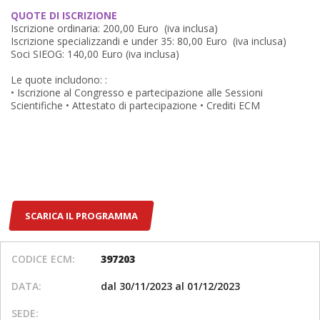
QUOTE DI ISCRIZIONE
Iscrizione ordinaria: 200,00 Euro (iva inclusa)
Iscrizione specializzandi e under 35: 80,00 Euro (iva inclusa)
Soci SIEOG: 140,00 Euro (iva inclusa)
Le quote includono: :
• Iscrizione al Congresso e partecipazione alle Sessioni
Scientifiche • Attestato di partecipazione • Crediti ECM
SCARICA IL PROGRAMMA
CODICE ECM:
397203
DATA:
dal 30/11/2023 al 01/12/2023
SEDE: