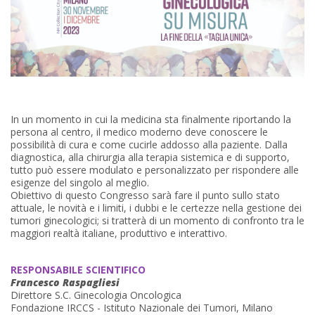
In un momento in cui la medicina sta finalmente riportando la
persona al centro, il medico moderno deve conoscere le
possibilità di cura e come cucirle addosso alla paziente. Dalla
diagnostica, alla chirurgia alla terapia sistemica e di supporto,
tutto può essere modulato e personalizzato per rispondere alle
esigenze del singolo al meglio.
Obiettivo di questo Congresso sarà fare il punto sullo stato
attuale, le novità e i limiti, i dubbi e le certezze nella gestione dei
tumori ginecologici; si tratterà di un momento di confronto tra le
maggiori realtà italiane, produttivo e interattivo.
RESPONSABILE SCIENTIFICO
Francesco Raspagliesi
Direttore S.C. Ginecologia Oncologica
Fondazione IRCCS - Istituto Nazionale dei Tumori, Milano