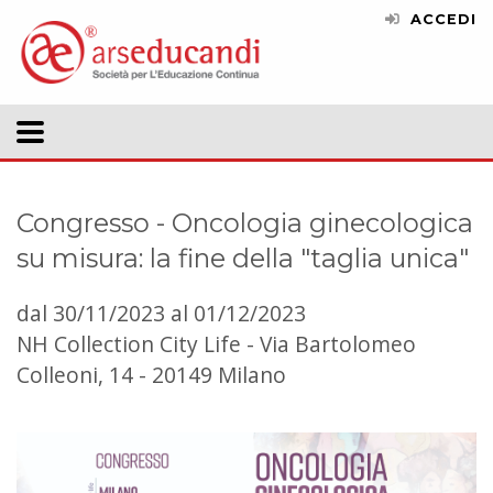
ACCEDI
Congresso - Oncologia ginecologica
su misura: la fine della "taglia unica"
dal 30/11/2023 al 01/12/2023
NH Collection City Life - Via Bartolomeo
Colleoni, 14 - 20149 Milano